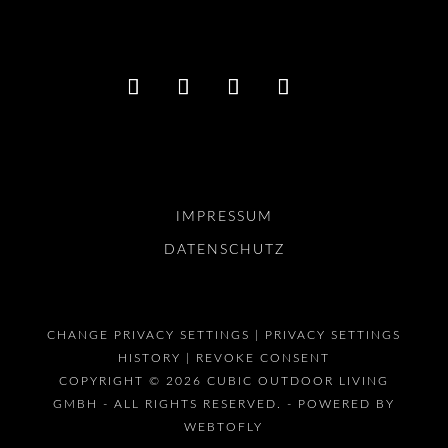
IMPRESSUM
DATENSCHUTZ
CHANGE PRIVACY SETTINGS |
PRIVACY SETTINGS
HISTORY |
REVOKE CONSENT
COPYRIGHT © 2026 CUBIC OUTDOOR LIVING
GMBH - ALL RIGHTS RESERVED. - POWERED BY
WEBTOFLY