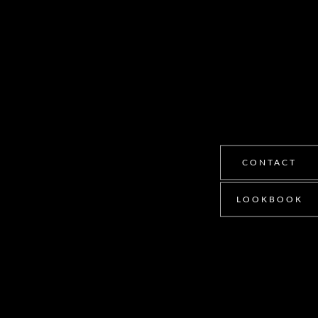
CONTACT
LOOKBOOK