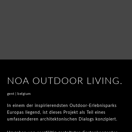
NOA OUTDOOR LIVING.
gent | belgium
In einem der inspirierendsten Outdoor-Erlebnisparks
Europas liegend, ist dieses Projekt als Teil eines
umfassenderen architektonischen Dialogs konzipiert.